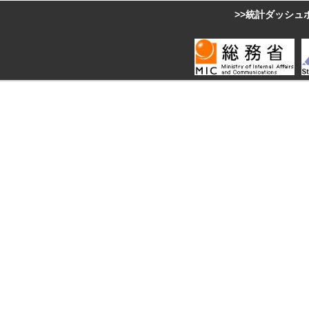
>>統計ダッシュ