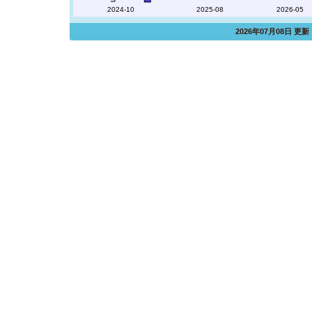
2024-10
2025-08
2026-05
2026年07月08日 更新