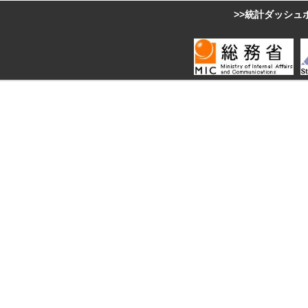
>>統計ダッシュ