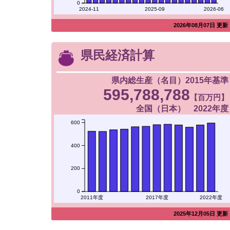
0
2024-11
2025-09
2026-06
2026年08月07日 更新
県民経済計算
県内総生産（名目）2015年基準
595,788,788
【百万円】
全国（日本） 2022年度
600
400
200
0
2011年度
2017年度
2022年度
2025年12月05日 更新