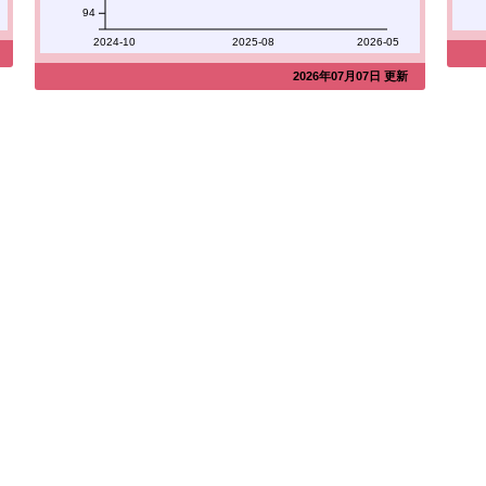
94
2024-10
2025-08
2026-05
2026年07月07日 更新