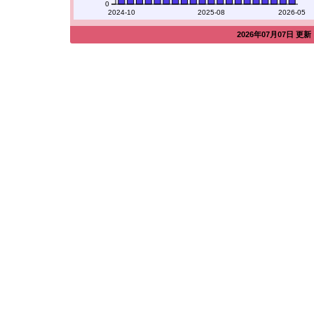
0
2024-10
2025-08
2026-05
2026年07月07日 更新