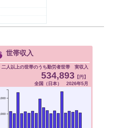
世帯収入
二人以上の世帯のうち勤労者世帯 実収入
534,893
【円】
全国（日本） 2026年5月
,000
,000