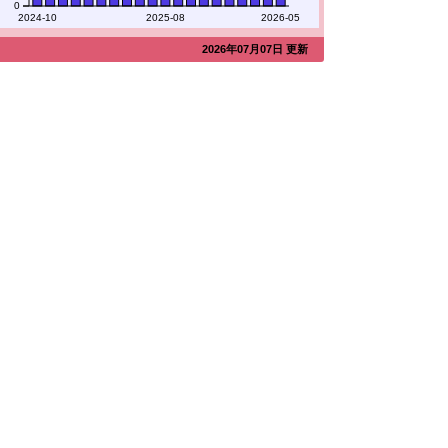
0
2024-10
2025-08
2026-05
2026年07月07日 更新