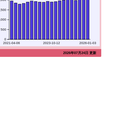
,500
,000
500
0
2021-04-06
2023-10-12
2026-01-03
2026年07月24日 更新