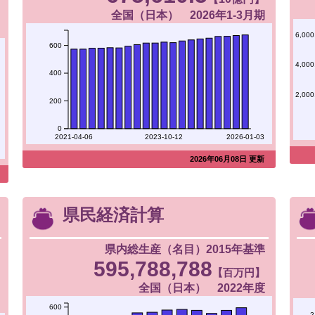
全国（日本） 2026年1-3月期
6,000
600
4,000
400
2,000
200
0
2021-04-06
2023-10-12
2026-01-03
2026年06月08日 更新
県民経済計算
県内総生産（名目）2015年基準
595,788,788
【百万円】
全国（日本） 2022年度
600
2