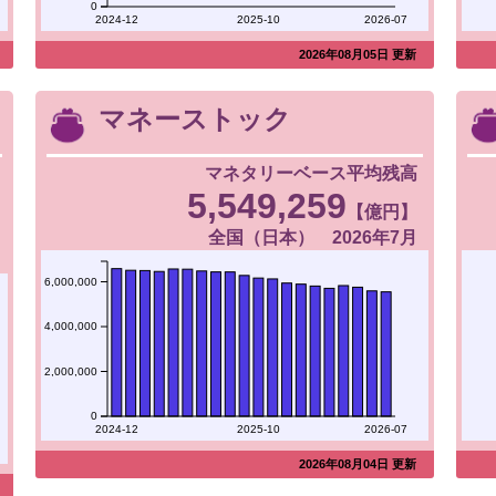
0
2024-12
2025-10
2026-07
2026年08月05日 更新
マネーストック
マネタリーベース平均残高
5,549,259
【億円】
全国（日本） 2026年7月
6,000,000
4,000,000
2,000,000
0
2024-12
2025-10
2026-07
2026年08月04日 更新