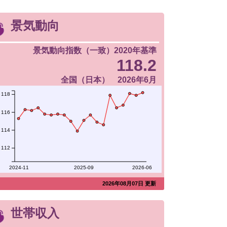
景気動向
景気動向指数（一致）2020年基準
118.2
全国（日本） 2026年6月
118
116
114
112
2024-11
2025-09
2026-06
2026年08月07日 更新
世帯収入