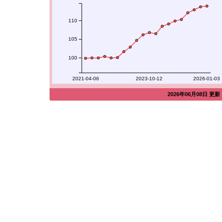
110
105
100
2021-04-06
2023-10-12
2026-01-03
2026年06月08日 更新