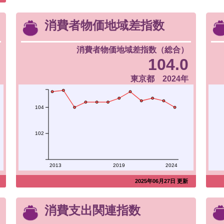
消費者物価地域差指数
消費者物価地域差指数（総合）
104.0
東京都 2024年
104
102
2013
2019
2024
2025年06月27日 更新
消費支出関連指数