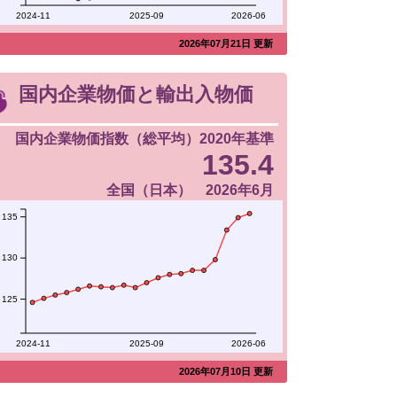
2024-11
2025-09
2026-06
2026年07月21日 更新
国内企業物価と輸出入物価
国内企業物価指数（総平均）2020年基準
135.4
全国（日本） 2026年6月
135
130
125
2024-11
2025-09
2026-06
2026年07月10日 更新