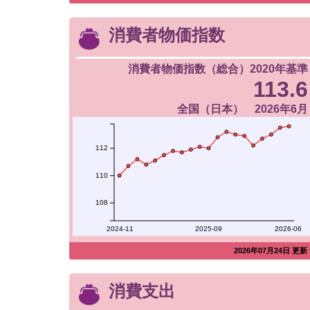
消費者物価指数
消費者物価指数（総合）2020年基準
113.6
全国（日本） 2026年6月
112
110
108
2024-11
2025-09
2026-06
2026年07月24日 更新
消費支出