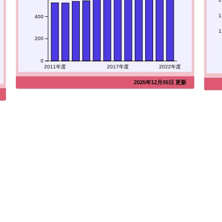
1
400
1
200
0
2011年度
2017年度
2022年度
2025年12月05日 更新