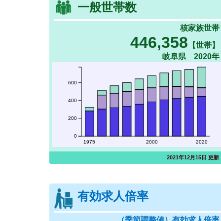
一般世帯数
核家族世帯
446,358
【世帯】
岐阜県 2020年
600
400
200
0
1975
2000
2020
2021年12月15日 更新
有効求人倍率
（季節調整値）有効求人倍率