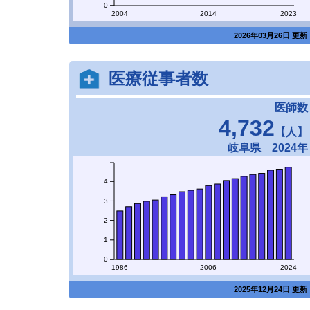
0
2004
2014
2023
2026年03月26日 更新
医療従事者数
医師数
4,732
【人】
岐阜県 2024年
4
3
2
1
0
1986
2006
2024
2025年12月24日 更新