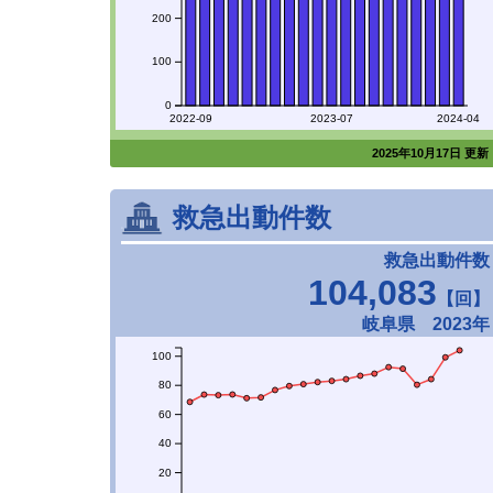
200
100
0
2022-09
2023-07
2024-04
2025年10月17日 更新
救急出動件数
救急出動件数
104,083
【回】
岐阜県 2023年
100
80
60
40
20