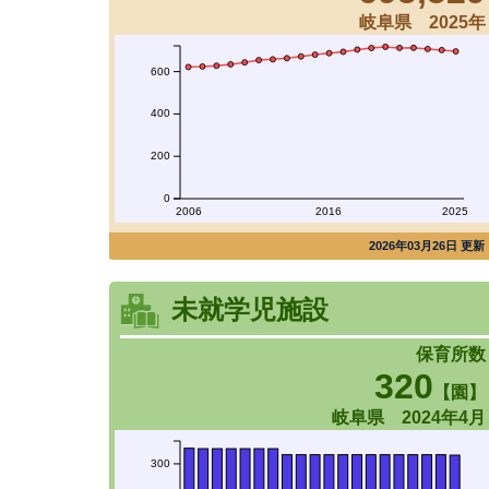
岐阜県 2025年
600
400
200
0
2006
2016
2025
2026年03月26日 更新
未就学児施設
保育所数
320
【園】
岐阜県 2024年4月
300