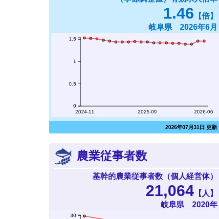
1.46
【倍】
岐阜県 2026年6月
1.5
1
0.5
0
2024-11
2025-09
2026-06
2026年07月31日 更新
農業従事者数
基幹的農業従事者数（個人経営体）
21,064
【人】
岐阜県 2020年
30