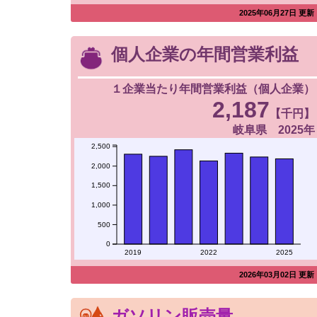
2025年06月27日 更新
個人企業の年間営業利益
１企業当たり年間営業利益（個人企業）
2,187
【千円】
岐阜県 2025年
2,500
2,000
1,500
1,000
500
0
2019
2022
2025
2026年03月02日 更新
ガソリン販売量