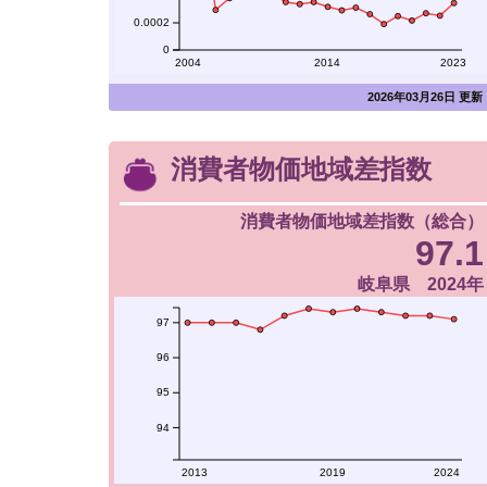
0.0002
0
2004
2014
2023
2026年03月26日 更新
消費者物価地域差指数
消費者物価地域差指数（総合）
97.1
岐阜県 2024年
97
96
95
94
2013
2019
2024