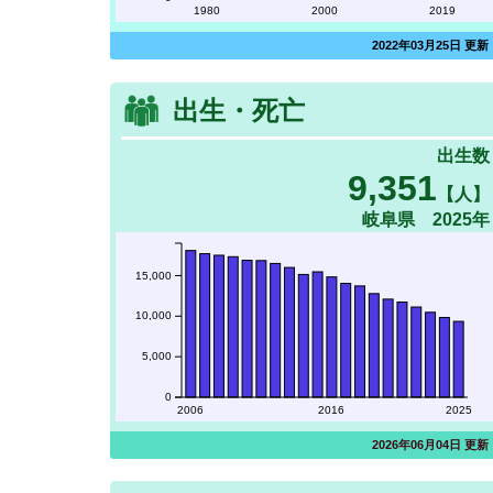
1980
2000
2019
2022年03月25日 更新
出生・死亡
出生数
9,351
【人】
岐阜県 2025年
15,000
10,000
5,000
0
2006
2016
2025
2026年06月04日 更新