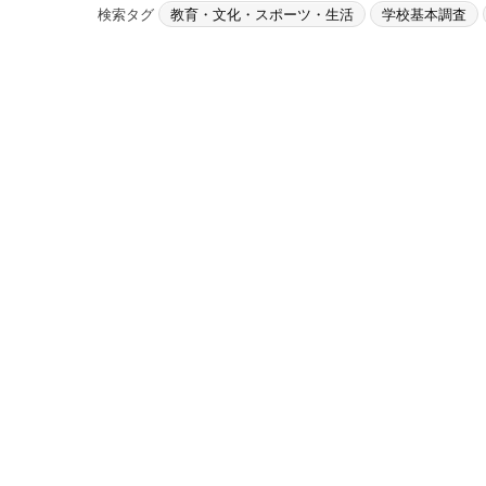
検索タグ
教育・文化・スポーツ・生活
学校基本調査